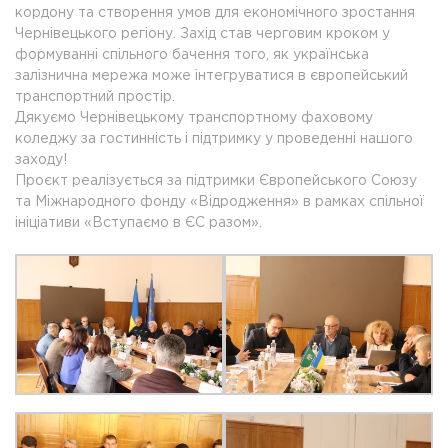
кордону та створення умов для економічного зростання
Чернівецького регіону. Захід став черговим кроком у
формуванні спільного бачення того, як українська
залізнична мережа може інтегруватися в європейський
транспортний простір.
Дякуємо Чернівецькому транспортному фаховому
коледжу за гостинність і підтримку у проведенні нашого
заходу!
Проєкт реалізується за підтримки Європейського Союзу
та Міжнародного фонду «Відродження» в рамках спільної
ініціативи «Вступаємо в ЄС разом».