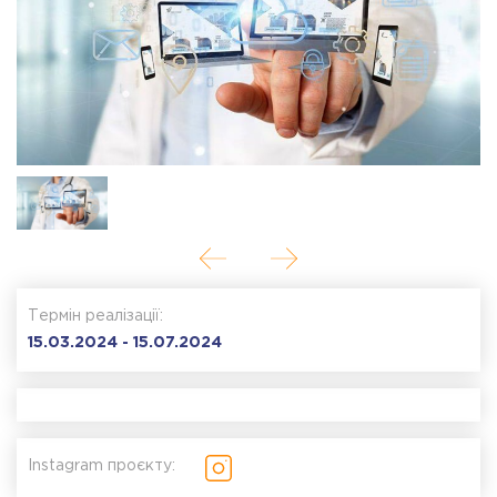
Термін реалізації:
15.03.2024 - 15.07.2024
Instagram проєкту: