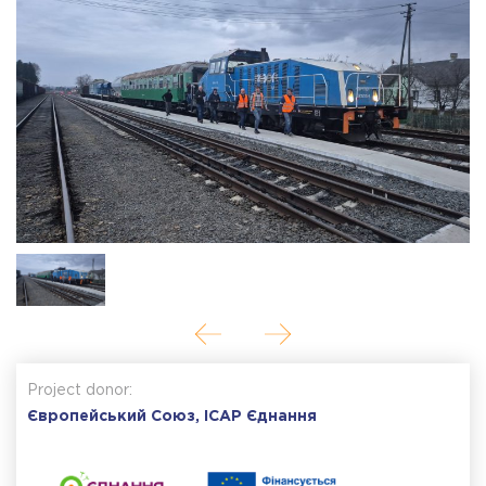
Project donor:
Європейський Союз, ІСАР Єднання