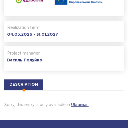
Realization term:
04.05.2026 - 31.01.2027
Project manager:
Василь Полуйко
DESCRIPTION
Sorry, this entry is only available in
Ukrainian
.