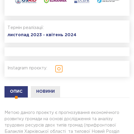
Термін реалізації:
листопад 2023 - квітень 2024
Instagram проєкту:
ОПИС
НОВИНИ
Метою даного проекту є прогнозування економічного
розвитку громади на основі дослідження та аналізу
трудових ресурсів двох типів громад (прифронтової
Балаклія Харківської області та тилової Новий Розділ